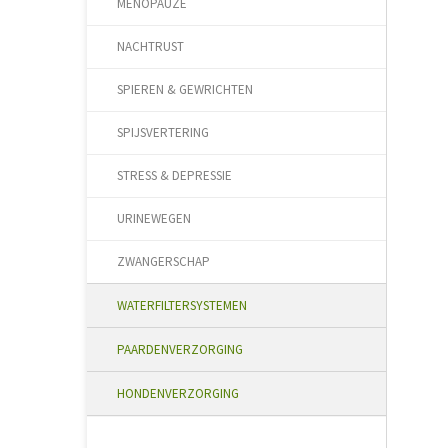
MENOPAUZE
NACHTRUST
SPIEREN & GEWRICHTEN
SPIJSVERTERING
STRESS & DEPRESSIE
URINEWEGEN
ZWANGERSCHAP
WATERFILTERSYSTEMEN
PAARDENVERZORGING
HONDENVERZORGING