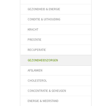
GEZONDHEID & ENERGIE
CONDITIE & UITHOUDING
KRACHT
PRESTATIE
RECUPERATIE
GEZONDHEIDSZORGEN
AFSLANKEN
CHOLESTEROL
CONCENTRATIE & GEHEUGEN
ENERGIE & WEERSTAND