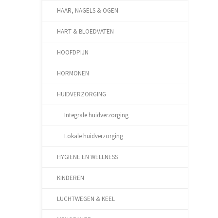
HAAR, NAGELS & OGEN
HART & BLOEDVATEN
HOOFDPIJN
HORMONEN
HUIDVERZORGING
Integrale huidverzorging
Lokale huidverzorging
HYGIENE EN WELLNESS
KINDEREN
LUCHTWEGEN & KEEL