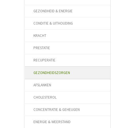
GEZONDHEID & ENERGIE
CONDITIE & UITHOUDING
KRACHT
PRESTATIE
RECUPERATIE
GEZONDHEIDSZORGEN
AFSLANKEN
CHOLESTEROL
CONCENTRATIE & GEHEUGEN
ENERGIE & WEERSTAND