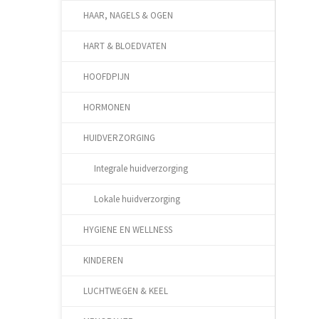
HAAR, NAGELS & OGEN
HART & BLOEDVATEN
HOOFDPIJN
HORMONEN
HUIDVERZORGING
Integrale huidverzorging
Lokale huidverzorging
HYGIENE EN WELLNESS
KINDEREN
LUCHTWEGEN & KEEL