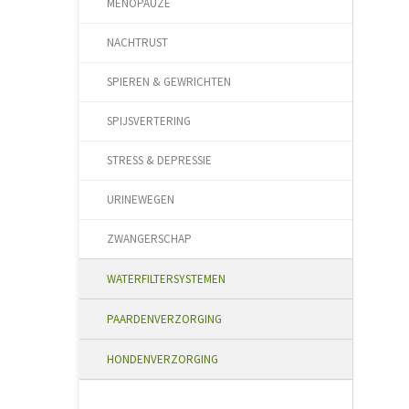
MENOPAUZE
NACHTRUST
SPIEREN & GEWRICHTEN
SPIJSVERTERING
STRESS & DEPRESSIE
URINEWEGEN
ZWANGERSCHAP
WATERFILTERSYSTEMEN
PAARDENVERZORGING
HONDENVERZORGING