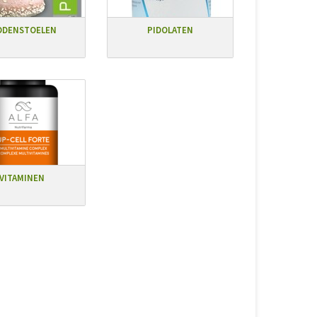
DDENSTOELEN
PIDOLATEN
VITAMINEN