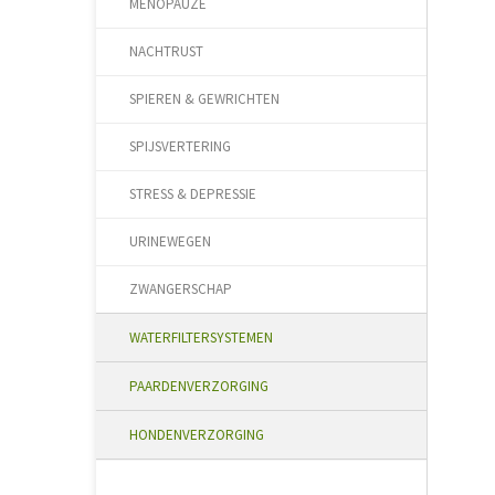
MENOPAUZE
NACHTRUST
SPIEREN & GEWRICHTEN
SPIJSVERTERING
STRESS & DEPRESSIE
URINEWEGEN
ZWANGERSCHAP
WATERFILTERSYSTEMEN
PAARDENVERZORGING
HONDENVERZORGING