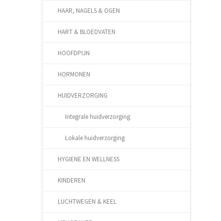
HAAR, NAGELS & OGEN
HART & BLOEDVATEN
HOOFDPIJN
HORMONEN
HUIDVERZORGING
Integrale huidverzorging
Lokale huidverzorging
HYGIENE EN WELLNESS
KINDEREN
LUCHTWEGEN & KEEL