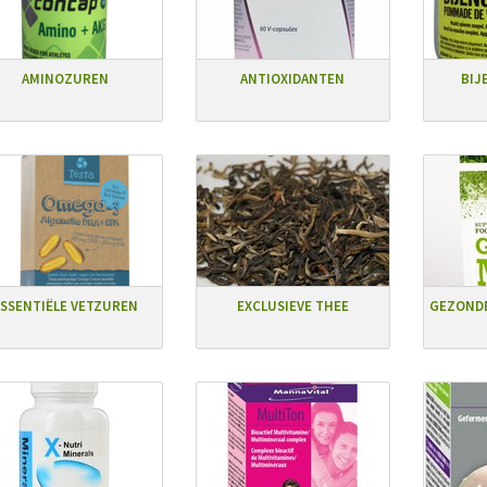
AMINOZUREN
ANTIOXIDANTEN
BIJ
SSENTIËLE VETZUREN
EXCLUSIEVE THEE
GEZONDE