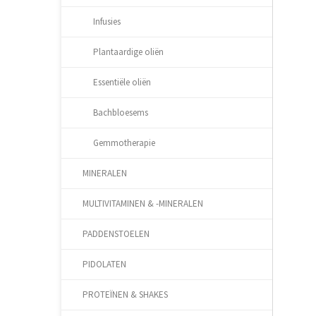
Infusies
Plantaardige oliën
Essentiële oliën
Bachbloesems
Gemmotherapie
MINERALEN
MULTIVITAMINEN & -MINERALEN
PADDENSTOELEN
PIDOLATEN
PROTEÏNEN & SHAKES