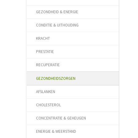
GEZONDHEID & ENERGIE
CONDITIE & UITHOUDING
KRACHT
PRESTATIE
RECUPERATIE
GEZONDHEIDSZORGEN
AFSLANKEN
CHOLESTEROL
CONCENTRATIE & GEHEUGEN
ENERGIE & WEERSTAND