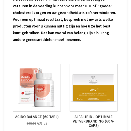
vetzuren in de voeding kunnen voor meer HDL of ’goede’
cholesterol zorgen en uw gezondheidsrisico’s verminderen.
Voor een optimaal resultaat, bespreek met uw arts welke
producten voor u kunnen nuttig zijn en hoe u ze het best
kunt gebruiken. Dat kan vooral van belang zijn als u nog
andere geneesmiddelen moet innemen.
ACIDO BALANCE (60 TABL)
ALFA LIPID - OPTIMALE
VETVERBRANDING (60 V-
€31,92
€35,03
CAPS)