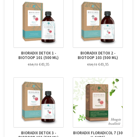
BIORADIX DETOX 1 -
BIORADIX DETOX 2 -
BIOTOOP 101 (500 ML)
BIOTOOP 103 (500 ML)
€49,95
€49,95
€54,73
€54,73
BIORADIX DETOX 3 -
BIORADIX FLORADICOL 7 (30