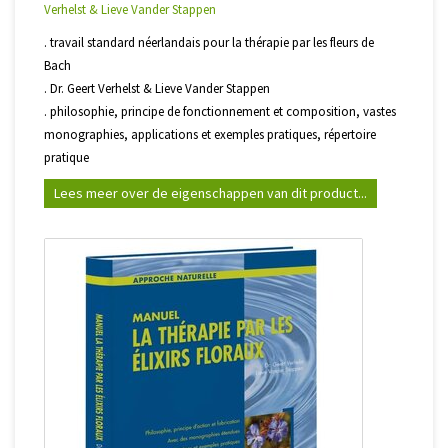
Verhelst & Lieve Vander Stappen
. travail standard néerlandais pour la thérapie par les fleurs de
Bach
. Dr. Geert Verhelst & Lieve Vander Stappen
. philosophie, principe de fonctionnement et composition, vastes
monographies, applications et exemples pratiques, répertoire
pratique
Lees meer over de eigenschappen van dit product...