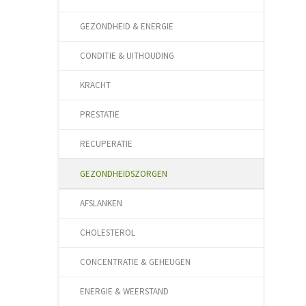
GEZONDHEID & ENERGIE
CONDITIE & UITHOUDING
KRACHT
PRESTATIE
RECUPERATIE
GEZONDHEIDSZORGEN
AFSLANKEN
CHOLESTEROL
CONCENTRATIE & GEHEUGEN
ENERGIE & WEERSTAND