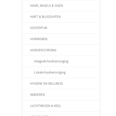
HAAR, NAGELS & OGEN
HART & BLOEDVATEN
HOOFDPIJN
HORMONEN
HUIDVERZORGING
Integrale huidverzorging
Lokale huidverzorging
HYGIENE EN WELLNESS
KINDEREN
LUCHTWEGEN & KEEL