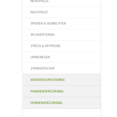
MENOPAUZE
NACHTRUST
SPIEREN & GEWRICHTEN
SPIJSVERTERING
STRESS & DEPRESSIE
URINEWEGEN
ZWANGERSCHAP
WATERFILTERSYSTEMEN
PAARDENVERZORGING
HONDENVERZORGING