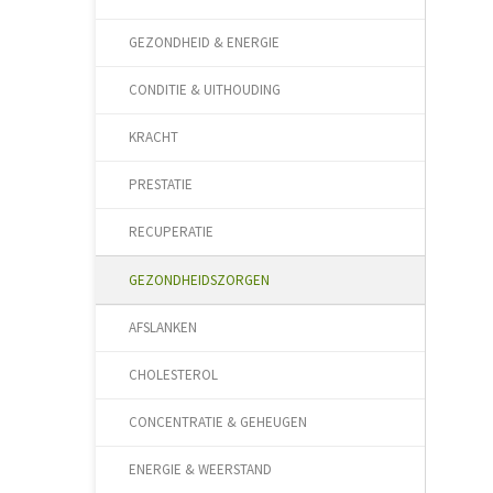
GEZONDHEID & ENERGIE
CONDITIE & UITHOUDING
KRACHT
PRESTATIE
RECUPERATIE
GEZONDHEIDSZORGEN
AFSLANKEN
CHOLESTEROL
CONCENTRATIE & GEHEUGEN
ENERGIE & WEERSTAND