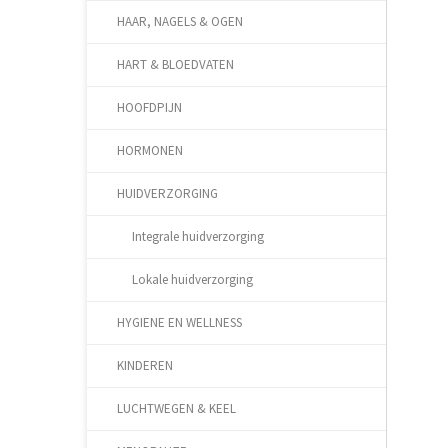
HAAR, NAGELS & OGEN
HART & BLOEDVATEN
HOOFDPIJN
HORMONEN
HUIDVERZORGING
Integrale huidverzorging
Lokale huidverzorging
HYGIENE EN WELLNESS
KINDEREN
LUCHTWEGEN & KEEL