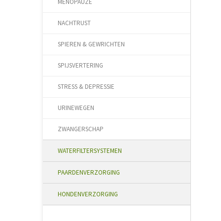
MENOPAUZE
NACHTRUST
SPIEREN & GEWRICHTEN
SPIJSVERTERING
STRESS & DEPRESSIE
URINEWEGEN
ZWANGERSCHAP
WATERFILTERSYSTEMEN
PAARDENVERZORGING
HONDENVERZORGING