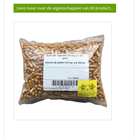
Lees meer over de eigenschappen van dit product...