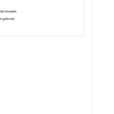
nde vrouwen.
n gebruikt.