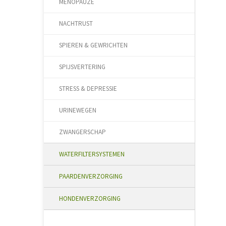
MENOPAUZE
NACHTRUST
SPIEREN & GEWRICHTEN
SPIJSVERTERING
STRESS & DEPRESSIE
URINEWEGEN
ZWANGERSCHAP
WATERFILTERSYSTEMEN
PAARDENVERZORGING
HONDENVERZORGING