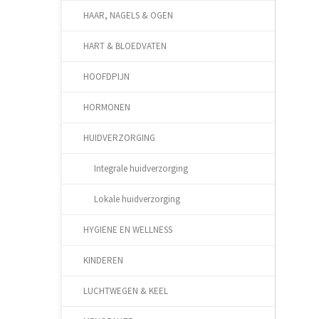
HAAR, NAGELS & OGEN
HART & BLOEDVATEN
HOOFDPIJN
HORMONEN
HUIDVERZORGING
Integrale huidverzorging
Lokale huidverzorging
HYGIENE EN WELLNESS
KINDEREN
LUCHTWEGEN & KEEL