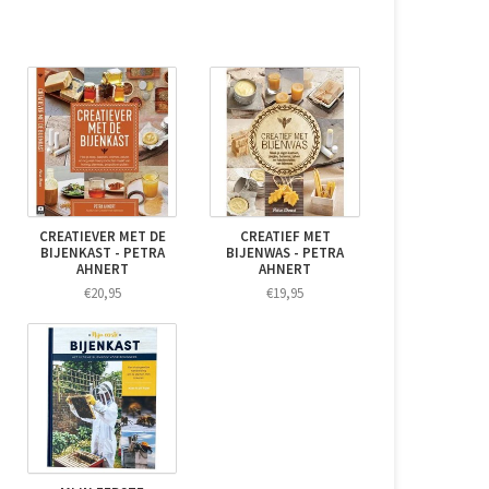
CREATIEVER MET DE
CREATIEF MET
BIJENKAST - PETRA
BIJENWAS - PETRA
AHNERT
AHNERT
€20,95
€19,95