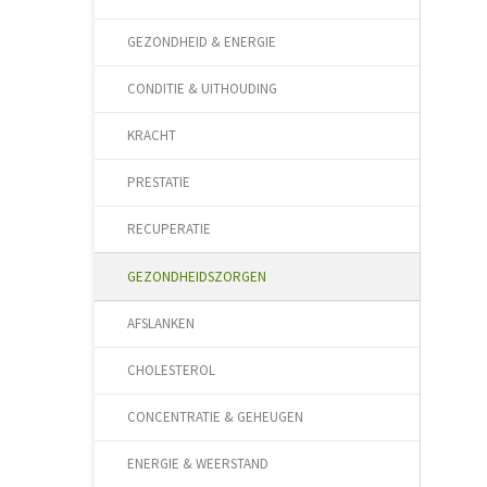
GEZONDHEID & ENERGIE
CONDITIE & UITHOUDING
KRACHT
PRESTATIE
RECUPERATIE
GEZONDHEIDSZORGEN
AFSLANKEN
CHOLESTEROL
CONCENTRATIE & GEHEUGEN
ENERGIE & WEERSTAND