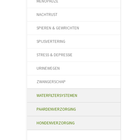
MENOPAUZE
NACHTRUST
SPIEREN & GEWRICHTEN
SPIJSVERTERING
STRESS & DEPRESSIE
URINEWEGEN
ZWANGERSCHAP
WATERFILTERSYSTEMEN
PAARDENVERZORGING
HONDENVERZORGING