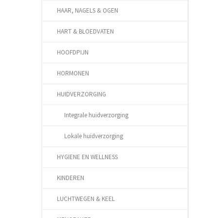
HAAR, NAGELS & OGEN
HART & BLOEDVATEN
HOOFDPIJN
HORMONEN
HUIDVERZORGING
Integrale huidverzorging
Lokale huidverzorging
HYGIENE EN WELLNESS
KINDEREN
LUCHTWEGEN & KEEL