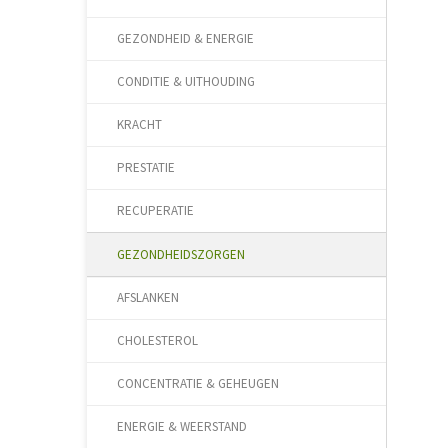
GEZONDHEID & ENERGIE
CONDITIE & UITHOUDING
KRACHT
PRESTATIE
RECUPERATIE
GEZONDHEIDSZORGEN
AFSLANKEN
CHOLESTEROL
CONCENTRATIE & GEHEUGEN
ENERGIE & WEERSTAND