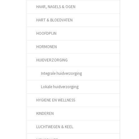
HAAR, NAGELS & OGEN
HART & BLOEDVATEN
HOOFDPIJN
HORMONEN
HUIDVERZORGING
Integrale huidverzorging
Lokale huidverzorging
HYGIENE EN WELLNESS
KINDEREN
LUCHTWEGEN & KEEL