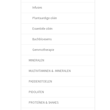
Infusies
Plantaardige oliën
Essentiële oliën
Bachbloesems
Gemmotherapie
MINERALEN
MULTIVITAMINEN & -MINERALEN
PADDENSTOELEN
PIDOLATEN
PROTEÏNEN & SHAKES