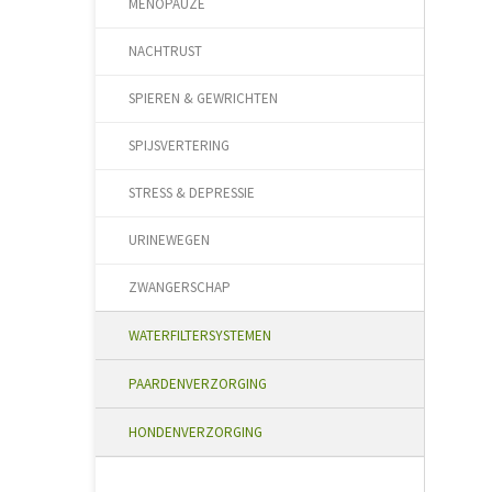
MENOPAUZE
NACHTRUST
SPIEREN & GEWRICHTEN
SPIJSVERTERING
STRESS & DEPRESSIE
URINEWEGEN
ZWANGERSCHAP
WATERFILTERSYSTEMEN
PAARDENVERZORGING
HONDENVERZORGING