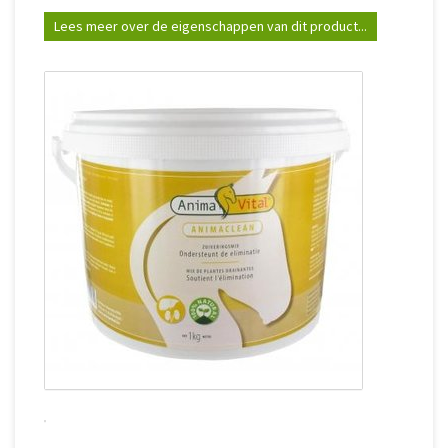
Lees meer over de eigenschappen van dit product...