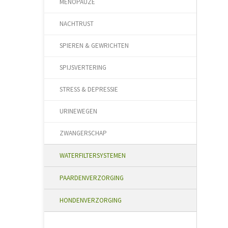
MENOPAUZE
NACHTRUST
SPIEREN & GEWRICHTEN
SPIJSVERTERING
STRESS & DEPRESSIE
URINEWEGEN
ZWANGERSCHAP
WATERFILTERSYSTEMEN
PAARDENVERZORGING
HONDENVERZORGING