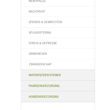
MENOPAUZE
NACHTRUST
SPIEREN & GEWRICHTEN
SPIJSVERTERING
STRESS & DEPRESSIE
URINEWEGEN
ZWANGERSCHAP
WATERFILTERSYSTEMEN
PAARDENVERZORGING
HONDENVERZORGING