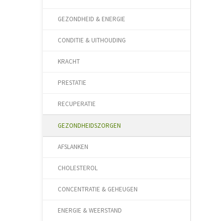
GEZONDHEID & ENERGIE
CONDITIE & UITHOUDING
KRACHT
PRESTATIE
RECUPERATIE
GEZONDHEIDSZORGEN
AFSLANKEN
CHOLESTEROL
CONCENTRATIE & GEHEUGEN
ENERGIE & WEERSTAND