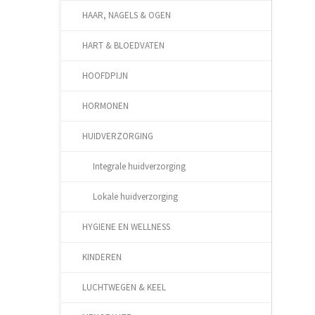
HAAR, NAGELS & OGEN
HART & BLOEDVATEN
HOOFDPIJN
HORMONEN
HUIDVERZORGING
Integrale huidverzorging
Lokale huidverzorging
HYGIENE EN WELLNESS
KINDEREN
LUCHTWEGEN & KEEL