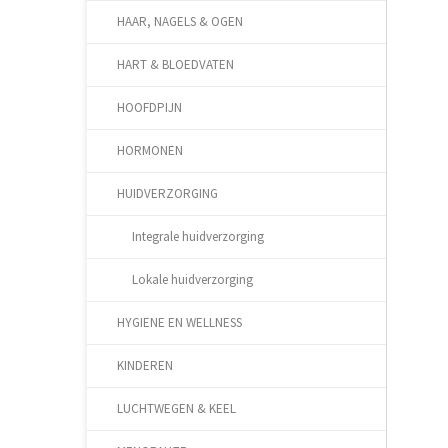
HAAR, NAGELS & OGEN
HART & BLOEDVATEN
HOOFDPIJN
HORMONEN
HUIDVERZORGING
Integrale huidverzorging
Lokale huidverzorging
HYGIENE EN WELLNESS
KINDEREN
LUCHTWEGEN & KEEL