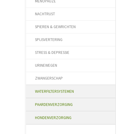
MENOPAUZE
NACHTRUST
SPIEREN & GEWRICHTEN
SPIJSVERTERING
STRESS & DEPRESSIE
URINEWEGEN
ZWANGERSCHAP
WATERFILTERSYSTEMEN
PAARDENVERZORGING
HONDENVERZORGING