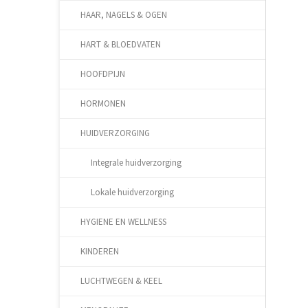
HAAR, NAGELS & OGEN
HART & BLOEDVATEN
HOOFDPIJN
HORMONEN
HUIDVERZORGING
Integrale huidverzorging
Lokale huidverzorging
HYGIENE EN WELLNESS
KINDEREN
LUCHTWEGEN & KEEL