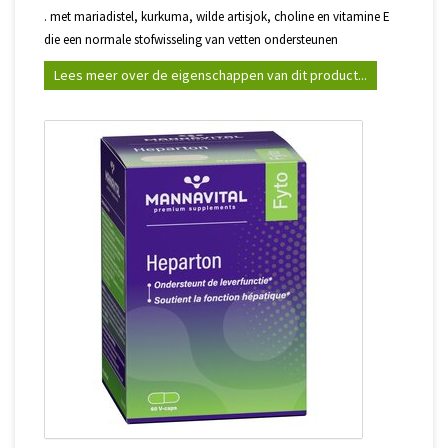
. met mariadistel, kurkuma, wilde artisjok, choline en vitamine E
die een normale stofwisseling van vetten ondersteunen
Lees meer over de eigenschappen van dit product...