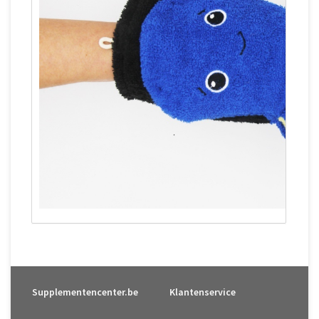
Supplementencenter.be
Klantenservice