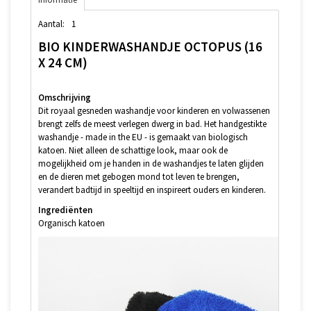
Aantal:
1
BIO KINDERWASHANDJE OCTOPUS (16
X 24 CM)
Omschrijving
Dit royaal gesneden washandje voor kinderen en volwassenen
brengt zelfs de meest verlegen dwerg in bad. Het handgestikte
washandje - made in the EU - is gemaakt van biologisch
katoen. Niet alleen de schattige look, maar ook de
mogelijkheid om je handen in de washandjes te laten glijden
en de dieren met gebogen mond tot leven te brengen,
verandert badtijd in speeltijd en inspireert ouders en kinderen.
Ingrediënten
Organisch katoen