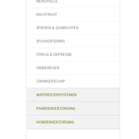
MENOPAUZE
NACHTRUST
SPIEREN & GEWRICHTEN
SPIJSVERTERING
STRESS & DEPRESSIE
URINEWEGEN
ZWANGERSCHAP
WATERFILTERSYSTEMEN
PAARDENVERZORGING
HONDENVERZORGING