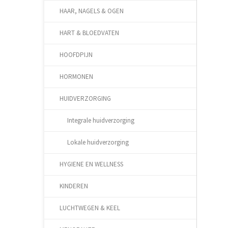
HAAR, NAGELS & OGEN
HART & BLOEDVATEN
HOOFDPIJN
HORMONEN
HUIDVERZORGING
Integrale huidverzorging
Lokale huidverzorging
HYGIENE EN WELLNESS
KINDEREN
LUCHTWEGEN & KEEL