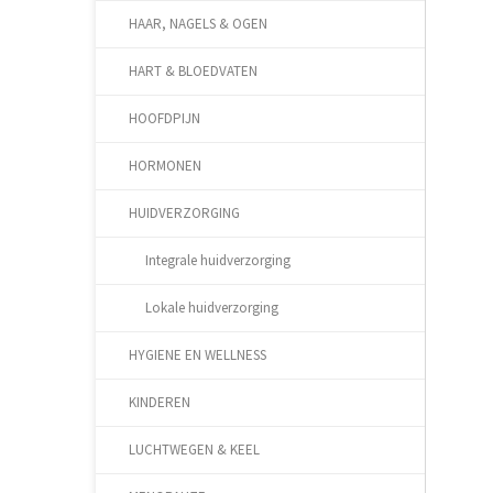
HAAR, NAGELS & OGEN
HART & BLOEDVATEN
HOOFDPIJN
HORMONEN
HUIDVERZORGING
Integrale huidverzorging
Lokale huidverzorging
HYGIENE EN WELLNESS
KINDEREN
LUCHTWEGEN & KEEL