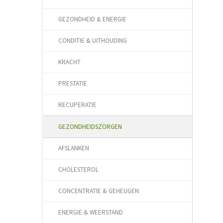
GEZONDHEID & ENERGIE
CONDITIE & UITHOUDING
KRACHT
PRESTATIE
RECUPERATIE
GEZONDHEIDSZORGEN
AFSLANKEN
CHOLESTEROL
CONCENTRATIE & GEHEUGEN
ENERGIE & WEERSTAND