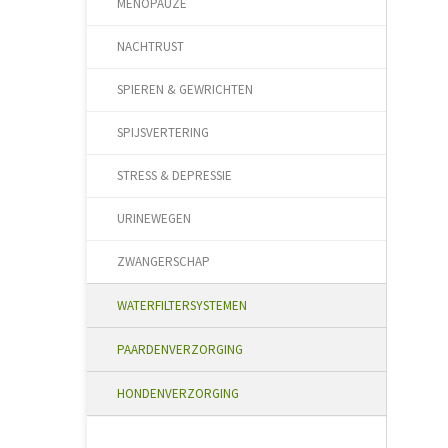
MENOPAUZE
NACHTRUST
SPIEREN & GEWRICHTEN
SPIJSVERTERING
STRESS & DEPRESSIE
URINEWEGEN
ZWANGERSCHAP
WATERFILTERSYSTEMEN
PAARDENVERZORGING
HONDENVERZORGING