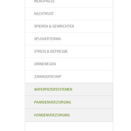
MENOPAUZE
NACHTRUST
SPIEREN & GEWRICHTEN
SPIJSVERTERING
STRESS & DEPRESSIE
URINEWEGEN
ZWANGERSCHAP
WATERFILTERSYSTEMEN
PAARDENVERZORGING
HONDENVERZORGING