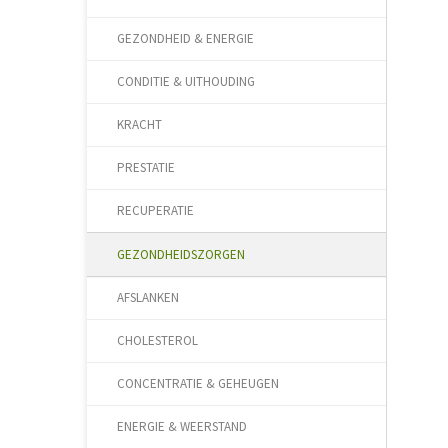
GEZONDHEID & ENERGIE
CONDITIE & UITHOUDING
KRACHT
PRESTATIE
RECUPERATIE
GEZONDHEIDSZORGEN
AFSLANKEN
CHOLESTEROL
CONCENTRATIE & GEHEUGEN
ENERGIE & WEERSTAND