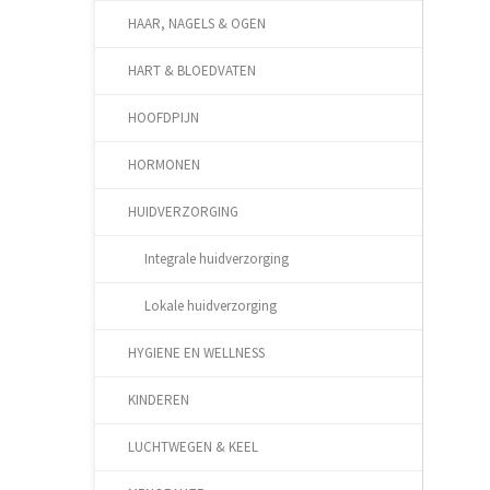
HAAR, NAGELS & OGEN
HART & BLOEDVATEN
HOOFDPIJN
HORMONEN
HUIDVERZORGING
Integrale huidverzorging
Lokale huidverzorging
HYGIENE EN WELLNESS
KINDEREN
LUCHTWEGEN & KEEL