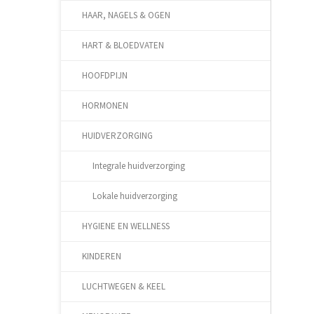
HAAR, NAGELS & OGEN
HART & BLOEDVATEN
HOOFDPIJN
HORMONEN
HUIDVERZORGING
Integrale huidverzorging
Lokale huidverzorging
HYGIENE EN WELLNESS
KINDEREN
LUCHTWEGEN & KEEL