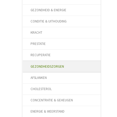
GEZONDHEID & ENERGIE
CONDITIE & UITHOUDING
KRACHT
PRESTATIE
RECUPERATIE
GEZONDHEIDSZORGEN
AFSLANKEN
CHOLESTEROL
CONCENTRATIE & GEHEUGEN
ENERGIE & WEERSTAND