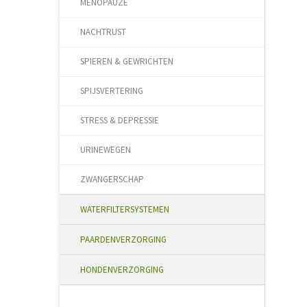
MENOPAUZE
NACHTRUST
SPIEREN & GEWRICHTEN
SPIJSVERTERING
STRESS & DEPRESSIE
URINEWEGEN
ZWANGERSCHAP
WATERFILTERSYSTEMEN
PAARDENVERZORGING
HONDENVERZORGING