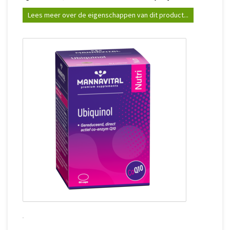
Lees meer over de eigenschappen van dit product...