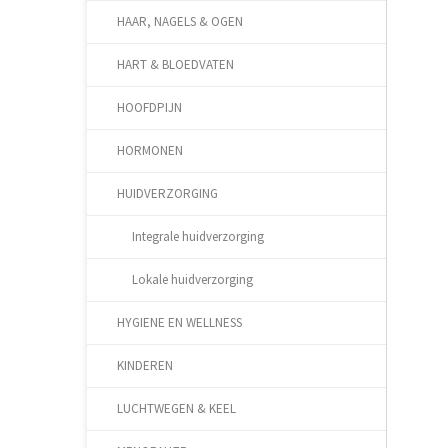
HAAR, NAGELS & OGEN
HART & BLOEDVATEN
HOOFDPIJN
HORMONEN
HUIDVERZORGING
Integrale huidverzorging
Lokale huidverzorging
HYGIENE EN WELLNESS
KINDEREN
LUCHTWEGEN & KEEL