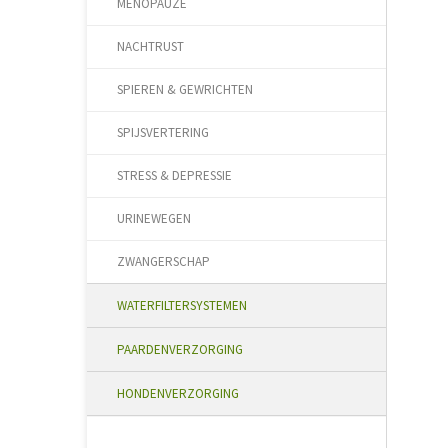
MENOPAUZE
NACHTRUST
SPIEREN & GEWRICHTEN
SPIJSVERTERING
STRESS & DEPRESSIE
URINEWEGEN
ZWANGERSCHAP
WATERFILTERSYSTEMEN
PAARDENVERZORGING
HONDENVERZORGING