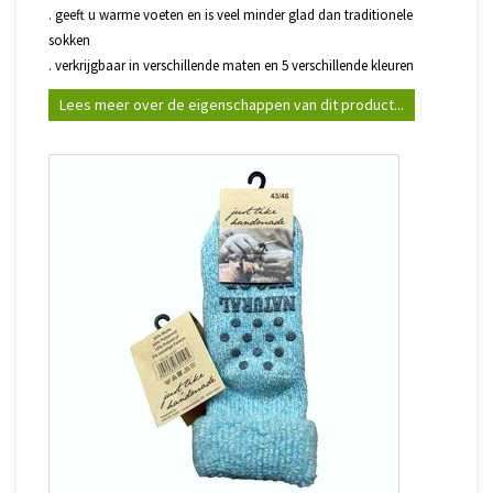
. geeft u warme voeten en is veel minder glad dan traditionele
sokken
. verkrijgbaar in verschillende maten en 5 verschillende kleuren
Lees meer over de eigenschappen van dit product...