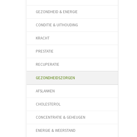
GEZONDHEID & ENERGIE
CONDITIE & UITHOUDING
KRACHT
PRESTATIE
RECUPERATIE
GEZONDHEIDSZORGEN
AFSLANKEN
CHOLESTEROL
CONCENTRATIE & GEHEUGEN
ENERGIE & WEERSTAND