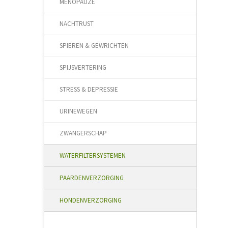
MENOPAUZE
NACHTRUST
SPIEREN & GEWRICHTEN
SPIJSVERTERING
STRESS & DEPRESSIE
URINEWEGEN
ZWANGERSCHAP
WATERFILTERSYSTEMEN
PAARDENVERZORGING
HONDENVERZORGING