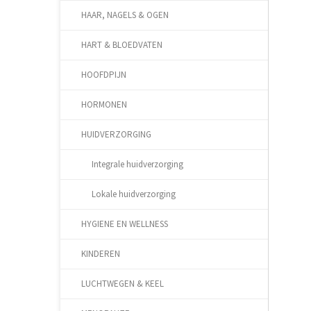
HAAR, NAGELS & OGEN
HART & BLOEDVATEN
HOOFDPIJN
HORMONEN
HUIDVERZORGING
Integrale huidverzorging
Lokale huidverzorging
HYGIENE EN WELLNESS
KINDEREN
LUCHTWEGEN & KEEL