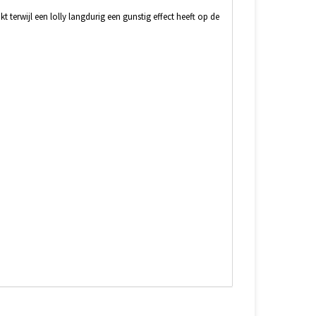
 terwijl een lolly langdurig een gunstig effect heeft op de