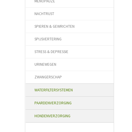
MENOPAUZE
NACHTRUST
SPIEREN & GEWRICHTEN
SPIJSVERTERING
STRESS & DEPRESSIE
URINEWEGEN
ZWANGERSCHAP
WATERFILTERSYSTEMEN
PAARDENVERZORGING
HONDENVERZORGING