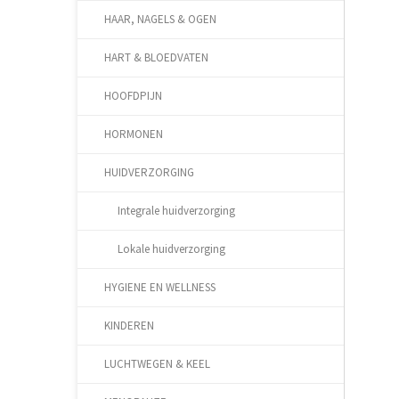
HAAR, NAGELS & OGEN
HART & BLOEDVATEN
HOOFDPIJN
HORMONEN
HUIDVERZORGING
Integrale huidverzorging
Lokale huidverzorging
HYGIENE EN WELLNESS
KINDEREN
LUCHTWEGEN & KEEL