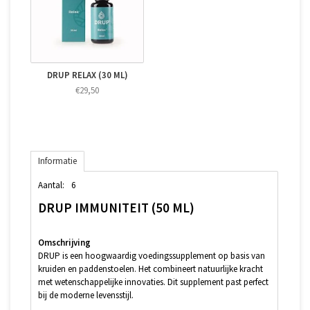
DRUP RELAX (30 ML)
€29,50
Informatie
Aantal:
6
DRUP IMMUNITEIT (50 ML)
Omschrijving
DRUP is een hoogwaardig voedingssupplement op basis van
kruiden en paddenstoelen. Het combineert natuurlijke kracht
met wetenschappelijke innovaties. Dit supplement past perfect
bij de moderne levensstijl.