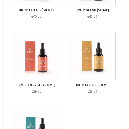
DRUP FOCUS (50 ML)
DRUP RELAX (50 ML)
€46,50
€46,50
DRUP ENERGIE (30 ML)
DRUP FOCUS (30 ML)
€29,50
€29,50