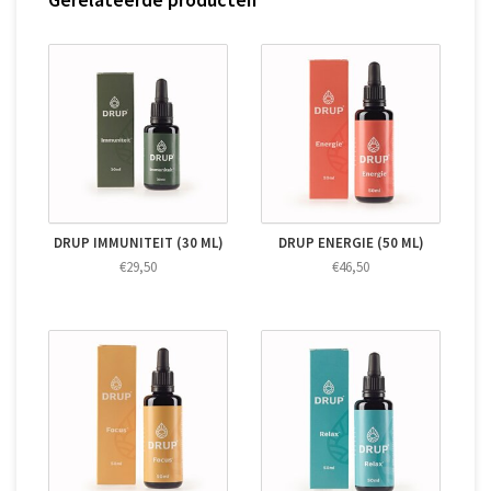
DRUP IMMUNITEIT (30 ML)
DRUP ENERGIE (50 ML)
€29,50
€46,50