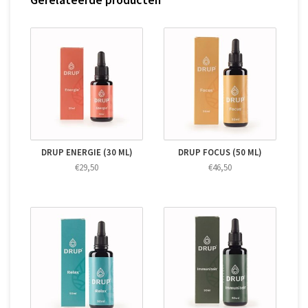
DRUP ENERGIE (30 ML)
DRUP FOCUS (50 ML)
€29,50
€46,50