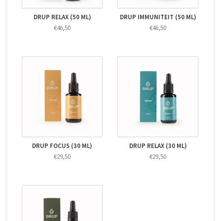
DRUP RELAX (50 ML)
DRUP IMMUNITEIT (50 ML)
€46,50
€46,50
DRUP FOCUS (30 ML)
DRUP RELAX (30 ML)
€29,50
€29,50