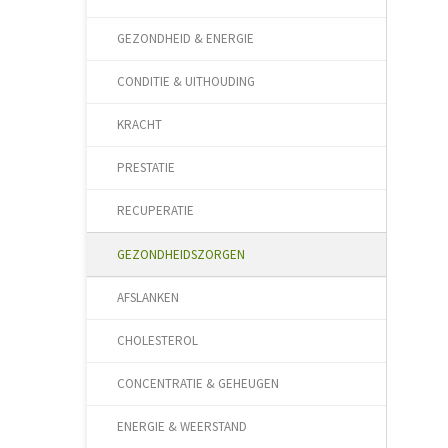
GEZONDHEID & ENERGIE
CONDITIE & UITHOUDING
KRACHT
PRESTATIE
RECUPERATIE
GEZONDHEIDSZORGEN
AFSLANKEN
CHOLESTEROL
CONCENTRATIE & GEHEUGEN
ENERGIE & WEERSTAND