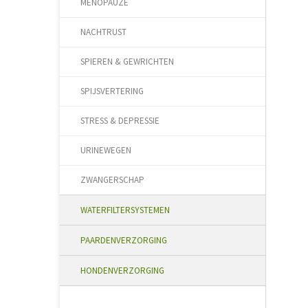
MENOPAUZE
NACHTRUST
SPIEREN & GEWRICHTEN
SPIJSVERTERING
STRESS & DEPRESSIE
URINEWEGEN
ZWANGERSCHAP
WATERFILTERSYSTEMEN
PAARDENVERZORGING
HONDENVERZORGING