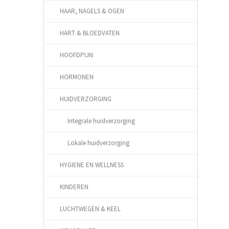
HAAR, NAGELS & OGEN
HART & BLOEDVATEN
HOOFDPIJN
HORMONEN
HUIDVERZORGING
Integrale huidverzorging
Lokale huidverzorging
HYGIENE EN WELLNESS
KINDEREN
LUCHTWEGEN & KEEL