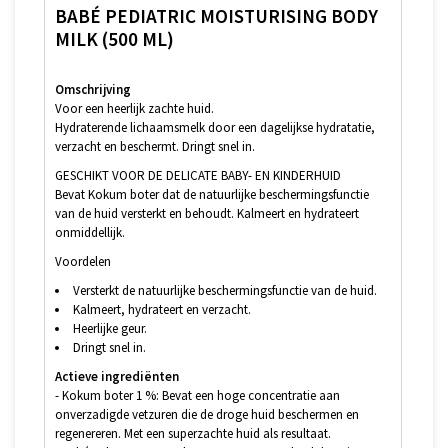
BABÉ PEDIATRIC MOISTURISING BODY
MILK (500 ML)
Omschrijving
Voor een heerlijk zachte huid.
Hydraterende lichaamsmelk door een dagelijkse hydratatie,
verzacht en beschermt. Dringt snel in.
GESCHIKT VOOR DE DELICATE BABY- EN KINDERHUID
Bevat Kokum boter dat de natuurlijke beschermingsfunctie
van de huid versterkt en behoudt. Kalmeert en hydrateert
onmiddellijk.
Voordelen
Versterkt de natuurlijke beschermingsfunctie van de huid.
Kalmeert, hydrateert en verzacht.
Heerlijke geur.
Dringt snel in.
Actieve ingrediënten
- Kokum boter 1 %: Bevat een hoge concentratie aan
onverzadigde vetzuren die de droge huid beschermen en
regenereren. Met een superzachte huid als resultaat.