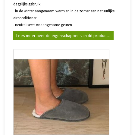
dagelijks gebruik
. in de winter aangenaam warm en in de zomer een natuurlijke
airconditioner
. neutraliseert onaangename geuren
Lees meer over de eigenschappen van dit product...