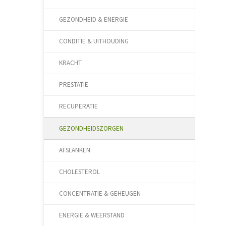
GEZONDHEID & ENERGIE
CONDITIE & UITHOUDING
KRACHT
PRESTATIE
RECUPERATIE
GEZONDHEIDSZORGEN
AFSLANKEN
CHOLESTEROL
CONCENTRATIE & GEHEUGEN
ENERGIE & WEERSTAND