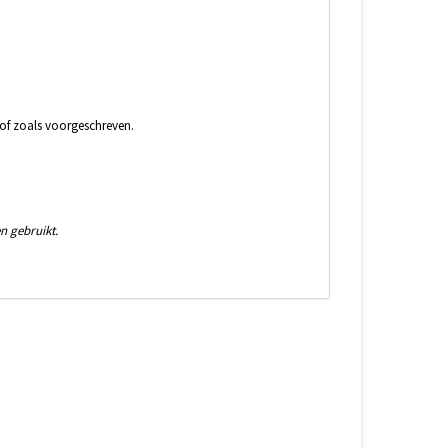
 of zoals voorgeschreven.
n gebruikt.