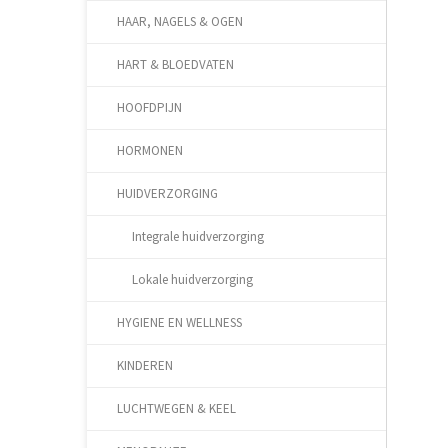
HAAR, NAGELS & OGEN
HART & BLOEDVATEN
HOOFDPIJN
HORMONEN
HUIDVERZORGING
Integrale huidverzorging
Lokale huidverzorging
HYGIENE EN WELLNESS
KINDEREN
LUCHTWEGEN & KEEL