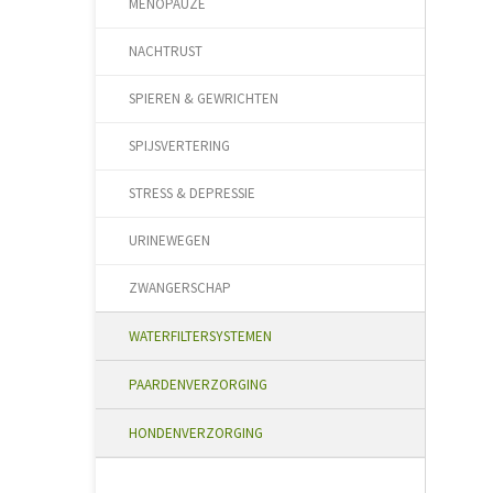
MENOPAUZE
NACHTRUST
SPIEREN & GEWRICHTEN
SPIJSVERTERING
STRESS & DEPRESSIE
URINEWEGEN
ZWANGERSCHAP
WATERFILTERSYSTEMEN
PAARDENVERZORGING
HONDENVERZORGING