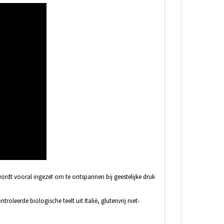
ordt vooral ingezet om te ontspannen bij geestelijke druk
erde biologische teelt uit Italië, glutenvrij niet-