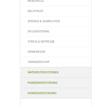
MENOPAUZE
NACHTRUST
SPIEREN & GEWRICHTEN
SPIJSVERTERING
STRESS & DEPRESSIE
URINEWEGEN
ZWANGERSCHAP
WATERFILTERSYSTEMEN
PAARDENVERZORGING
HONDENVERZORGING