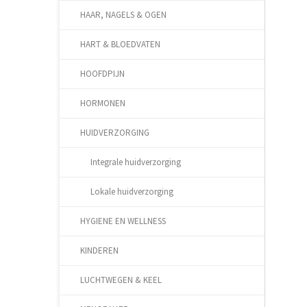
HAAR, NAGELS & OGEN
HART & BLOEDVATEN
HOOFDPIJN
HORMONEN
HUIDVERZORGING
Integrale huidverzorging
Lokale huidverzorging
HYGIENE EN WELLNESS
KINDEREN
LUCHTWEGEN & KEEL