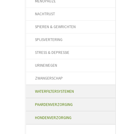
MENOPAUZE
NACHTRUST
SPIEREN & GEWRICHTEN
SPIJSVERTERING
STRESS & DEPRESSIE
URINEWEGEN
ZWANGERSCHAP
WATERFILTERSYSTEMEN
PAARDENVERZORGING
HONDENVERZORGING