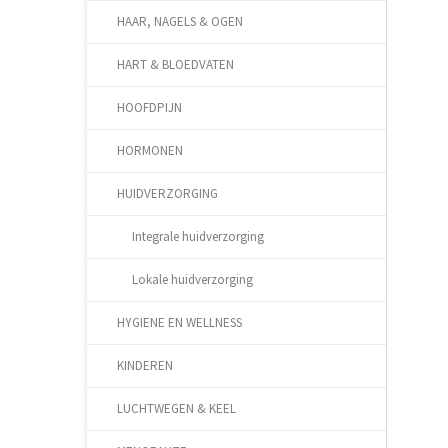
HAAR, NAGELS & OGEN
HART & BLOEDVATEN
HOOFDPIJN
HORMONEN
HUIDVERZORGING
Integrale huidverzorging
Lokale huidverzorging
HYGIENE EN WELLNESS
KINDEREN
LUCHTWEGEN & KEEL