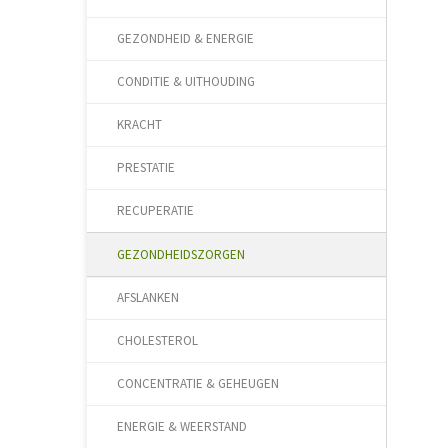
GEZONDHEID & ENERGIE
CONDITIE & UITHOUDING
KRACHT
PRESTATIE
RECUPERATIE
GEZONDHEIDSZORGEN
AFSLANKEN
CHOLESTEROL
CONCENTRATIE & GEHEUGEN
ENERGIE & WEERSTAND