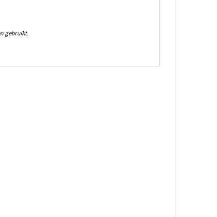
n gebruikt.