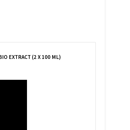
O EXTRACT (2 X 100 ML)