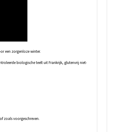
or een zorgenloze winter.
rde biologische teelt uit Frankrijk, glutenvrij niet-
 of zoals voorgeschreven.