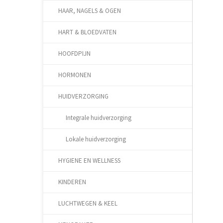
HAAR, NAGELS & OGEN
HART & BLOEDVATEN
HOOFDPIJN
HORMONEN
HUIDVERZORGING
Integrale huidverzorging
Lokale huidverzorging
HYGIENE EN WELLNESS
KINDEREN
LUCHTWEGEN & KEEL