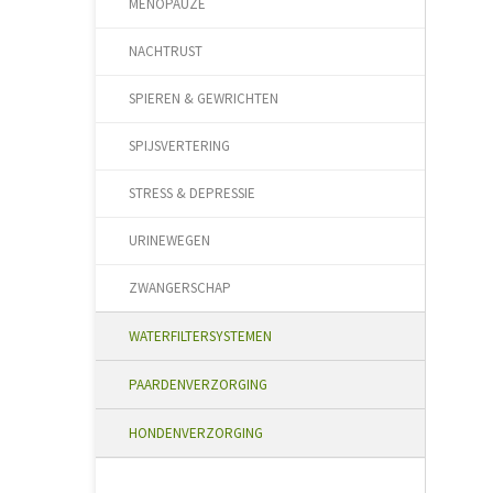
MENOPAUZE
NACHTRUST
SPIEREN & GEWRICHTEN
SPIJSVERTERING
STRESS & DEPRESSIE
URINEWEGEN
ZWANGERSCHAP
WATERFILTERSYSTEMEN
PAARDENVERZORGING
HONDENVERZORGING