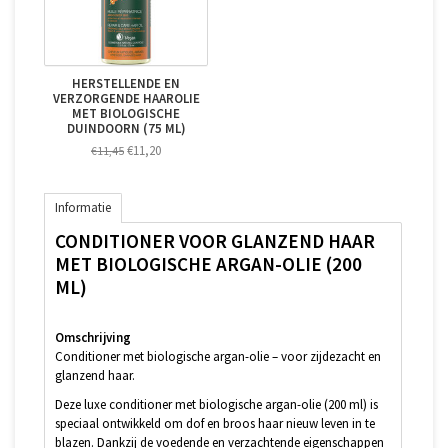
HERSTELLENDE EN
VERZORGENDE HAAROLIE
MET BIOLOGISCHE
DUINDOORN (75 ML)
€11,20
€11,45
Informatie
CONDITIONER VOOR GLANZEND HAAR
MET BIOLOGISCHE ARGAN-OLIE (200
ML)
Omschrijving
Conditioner met biologische argan-olie – voor zijdezacht en
glanzend haar.
Deze luxe conditioner met biologische argan-olie (200 ml) is
speciaal ontwikkeld om dof en broos haar nieuw leven in te
blazen. Dankzij de voedende en verzachtende eigenschappen