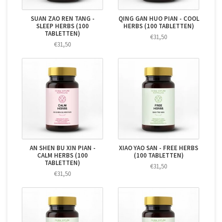
SUAN ZAO REN TANG -
QING GAN HUO PIAN - COOL
SLEEP HERBS (100
HERBS (100 TABLETTEN)
TABLETTEN)
€31,50
€31,50
AN SHEN BU XIN PIAN -
XIAO YAO SAN - FREE HERBS
CALM HERBS (100
(100 TABLETTEN)
TABLETTEN)
€31,50
€31,50