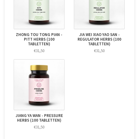
ZHONG TOU TONG PIAN -
JIA WEI XIAO YAO SAN -
PITT HERBS (100
REGULATOR HERBS (100
TABLETTEN)
TABLETTEN)
€31,50
€31,50
JIANG YA WAN - PRESSURE
HERBS (100 TABLETTEN)
€31,50