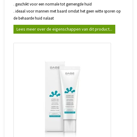
. geschikt voor een normale tot gemengde huid
. ideaal voor mannen met baard omdat het geen witte sporen op
de behaarde huid nalaat
Lees meer over de eigenschappen van dit product...