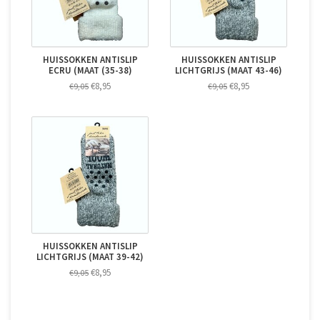
HUISSOKKEN ANTISLIP
HUISSOKKEN ANTISLIP
ECRU (MAAT (35-38)
LICHTGRIJS (MAAT 43-46)
€8,95
€8,95
€9,05
€9,05
HUISSOKKEN ANTISLIP
LICHTGRIJS (MAAT 39-42)
€8,95
€9,05