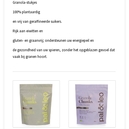
Granola-stukjes
100% plantaardig
en vrij van geraffineerde suikers.
Rijk aan eiwitten en
gluten- en graanvrij; ondersteunen uw energiepeil en
de gezondheid van uw spieren, zonder het opgeblazen gevoel dat
vaak bij granen hoort.