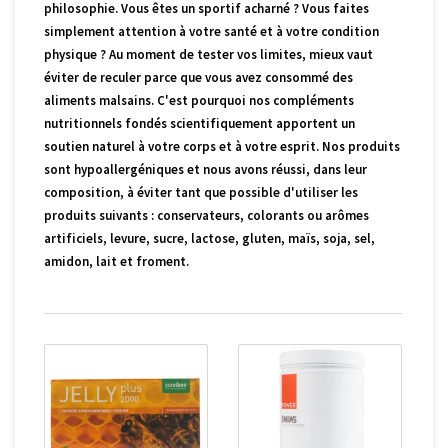
philosophie. Vous êtes un sportif acharné ? Vous faites
simplement attention à votre santé et à votre condition
physique ? Au moment de tester vos limites, mieux vaut
éviter de reculer parce que vous avez consommé des
aliments malsains. C'est pourquoi nos compléments
nutritionnels fondés scientifiquement apportent un
soutien naturel à votre corps et à votre esprit. Nos produits
sont hypoallergéniques et nous avons réussi, dans leur
composition, à éviter tant que possible d'utiliser les
produits suivants : conservateurs, colorants ou arômes
artificiels, levure, sucre, lactose, gluten, maïs, soja, sel,
amidon, lait et froment.