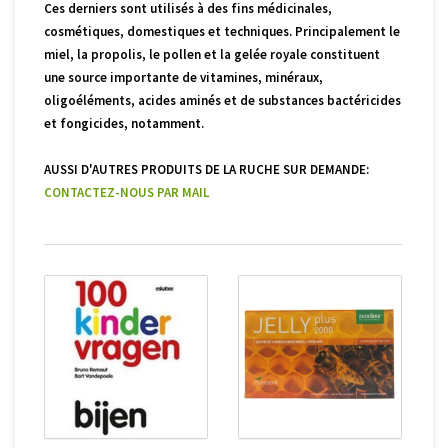
Ces derniers sont utilisés à des fins médicinales,
cosmétiques, domestiques et techniques. Principalement le
miel, la propolis, le pollen et la gelée royale constituent
une source importante de vitamines, minéraux,
oligoéléments, acides aminés et de substances bactéricides
et fongicides, notamment.
AUSSI D'AUTRES PRODUITS DE LA RUCHE SUR DEMANDE
:
CONTACTEZ-NOUS PAR MAIL