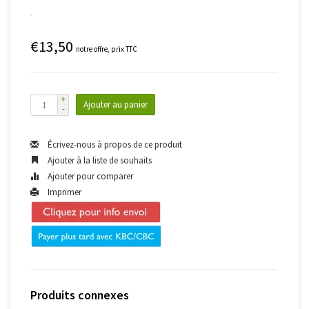
€13,50
notre offre, prix TTC
+
Ajouter au panier
-
Écrivez-nous à propos de ce produit
Ajouter à la liste de souhaits
Ajouter pour comparer
Imprimer
Produits connexes