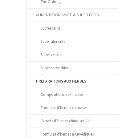
Thé Oolong
ALIMENTATION SANTÉ & SUPER FOOD
Sucres sains
Super aliments
Super verts
Super smoothies
PRÉPARATIONS AUX HERBES
Compositions aux herbes
Formules d'herbes chinoises
Extraits d’herbes chinoises CH
Formules d'herbes ayurvédiques