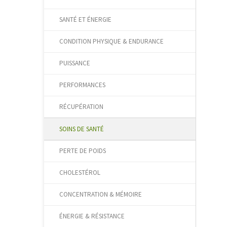
SANTÉ ET ÉNERGIE
CONDITION PHYSIQUE & ENDURANCE
PUISSANCE
PERFORMANCES
RÉCUPÉRATION
SOINS DE SANTÉ
PERTE DE POIDS
CHOLESTÉROL
CONCENTRATION & MÉMOIRE
ÉNERGIE & RÉSISTANCE