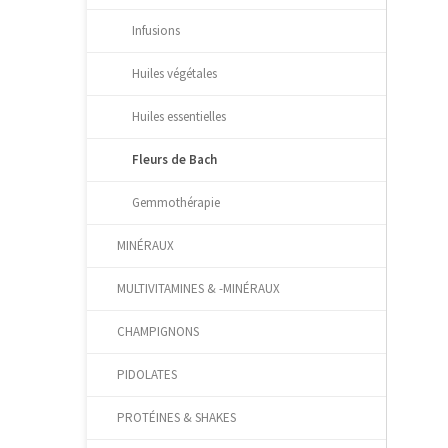
Infusions
Huiles végétales
Huiles essentielles
Fleurs de Bach
Gemmothérapie
MINÉRAUX
MULTIVITAMINES & -MINÉRAUX
CHAMPIGNONS
PIDOLATES
PROTÉINES & SHAKES