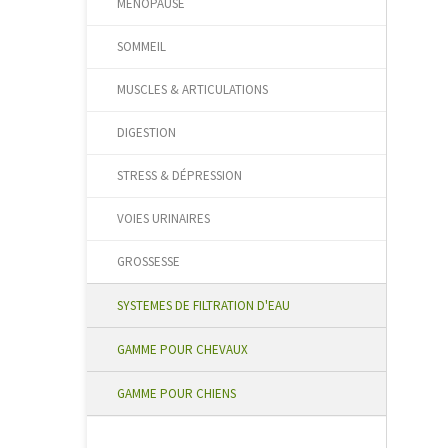
MÉNOPAUSE
SOMMEIL
MUSCLES & ARTICULATIONS
DIGESTION
STRESS & DÉPRESSION
VOIES URINAIRES
GROSSESSE
SYSTEMES DE FILTRATION D'EAU
GAMME POUR CHEVAUX
GAMME POUR CHIENS