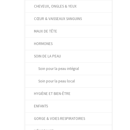
CHEVEUX, ONGLES & YEUX
CŒUR & VAISSEAUX SANGUINS
MAUX DE TÊTE
HORMONES
SOIN DE LA PEAU
Soin pour la peau intégral
Soin pour la peau local
HYGIÈNE ET BIEN-ÊTRE
ENFANTS
GORGE & VOIES RESPIRATOIRES