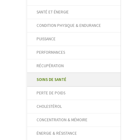
SANTÉ ET ÉNERGIE
CONDITION PHYSIQUE & ENDURANCE
PUISSANCE
PERFORMANCES
RÉCUPÉRATION
SOINS DE SANTÉ
PERTE DE POIDS
CHOLESTÉROL
CONCENTRATION & MÉMOIRE
ÉNERGIE & RÉSISTANCE