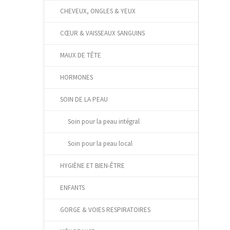
CHEVEUX, ONGLES & YEUX
CŒUR & VAISSEAUX SANGUINS
MAUX DE TÊTE
HORMONES
SOIN DE LA PEAU
Soin pour la peau intégral
Soin pour la peau local
HYGIÈNE ET BIEN-ÊTRE
ENFANTS
GORGE & VOIES RESPIRATOIRES