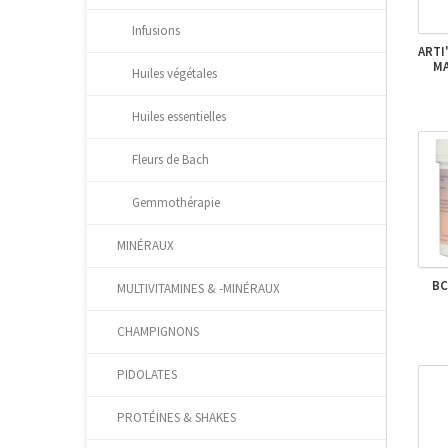
Infusions
ARTI
MA
Huiles végétales
Huiles essentielles
Fleurs de Bach
Gemmothérapie
MINÉRAUX
BC
MULTIVITAMINES & -MINÉRAUX
CHAMPIGNONS
PIDOLATES
PROTÉINES & SHAKES