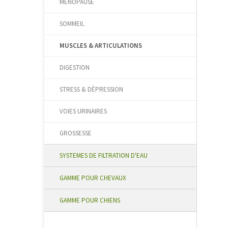
MÉNOPAUSE
SOMMEIL
MUSCLES & ARTICULATIONS
DIGESTION
STRESS & DÉPRESSION
VOIES URINAIRES
GROSSESSE
SYSTEMES DE FILTRATION D'EAU
GAMME POUR CHEVAUX
GAMME POUR CHIENS