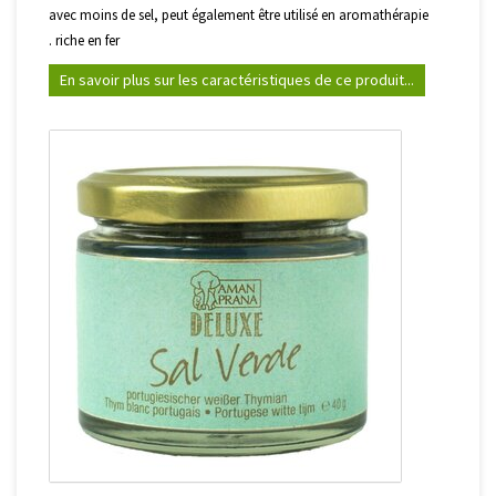
avec moins de sel, peut également être utilisé en aromathérapie
. riche en fer
En savoir plus sur les caractéristiques de ce produit...