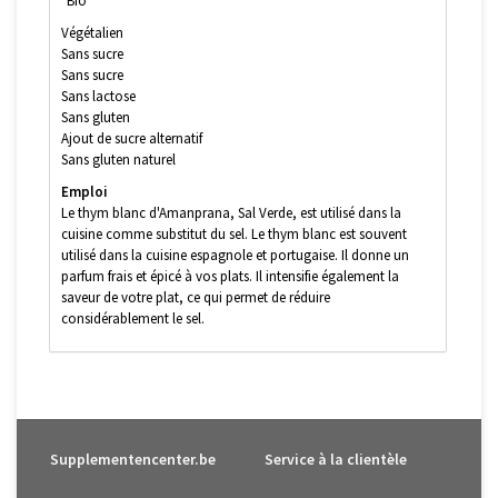
*Bio
Végétalien
Sans sucre
Sans sucre
Sans lactose
Sans gluten
Ajout de sucre alternatif
Sans gluten naturel
Emploi
Le thym blanc d'Amanprana, Sal Verde, est utilisé dans la
cuisine comme substitut du sel. Le thym blanc est souvent
utilisé dans la cuisine espagnole et portugaise. Il donne un
parfum frais et épicé à vos plats. Il intensifie également la
saveur de votre plat, ce qui permet de réduire
considérablement le sel.
Supplementencenter.be
Service à la clientèle