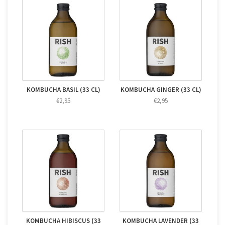
KOMBUCHA BASIL (33 CL)
KOMBUCHA GINGER (33 CL)
€2,95
€2,95
KOMBUCHA HIBISCUS (33
KOMBUCHA LAVENDER (33