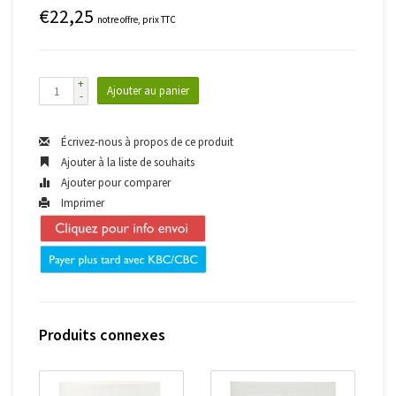
€22,25
notre offre, prix TTC
+
Ajouter au panier
-
Écrivez-nous à propos de ce produit
Ajouter à la liste de souhaits
Ajouter pour comparer
Imprimer
Produits connexes