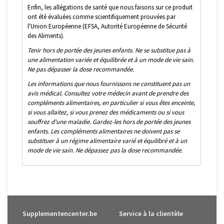
Enfin, les allégations de santé que nous faisons sur ce produit
ont été évaluées comme scientifiquement prouvées par
l'Union Européenne (EFSA, Autorité Européenne de Sécurité
des Aliments).
Tenir hors de portée des jeunes enfants. Ne se substitue pas à
une alimentation variée et équilibrée et à un mode de vie sain.
Ne pas dépasser la dose recommandée.
Les informations que nous fournissons ne constituent pas un
avis médical. Consultez votre médecin avant de prendre des
compléments alimentaires, en particulier si vous êtes enceinte,
si vous allaitez, si vous prenez des médicaments ou si vous
souffrez d'une maladie. Gardez-les hors de portée des jeunes
enfants. Les compléments alimentaires ne doivent pas se
substituer à un régime alimentaire varié et équilibré et à un
mode de vie sain. Ne dépassez pas la dose recommandée.
Supplementencenter.be
Service à la clientèle